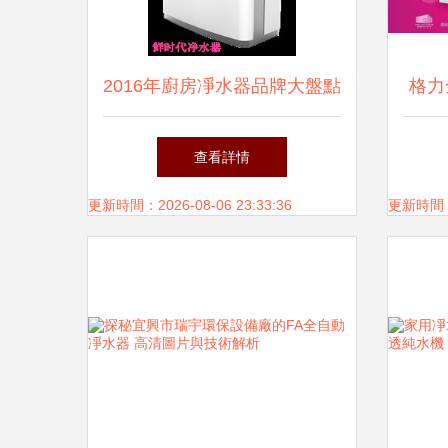
2016年廚房凈水器品牌大盤點
格力
與選購指南
年感
查看詳情
更新時間：2026-08-06 23:33:36
更新時間：20