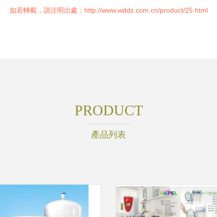
如若轉載，請注明出處：http://www.wddz.com.cn/product/25.html
PRODUCT
產品列表